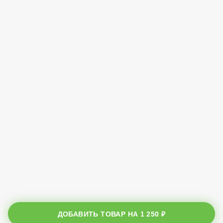
ДОБАВИТЬ ТОВАР НА
1 250 ₽